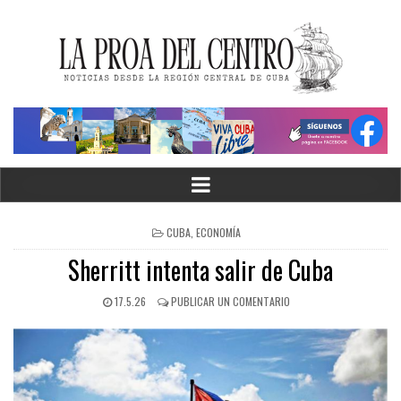
CUBA
,
ECONOMÍA
Sherritt intenta salir de Cuba
17.5.26
PUBLICAR UN COMENTARIO