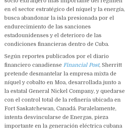
socio extranjero más importante del régimen
en el sector estratégico del níquel y la energía,
busca abandonar la isla presionada por el
endurecimiento de las sanciones
estadounidenses y el deterioro de las
condiciones financieras dentro de Cuba.
Según reportes publicados por el diario
financiero canadiense
Financial Post
, Sherritt
pretende desmantelar la empresa mixta de
níquel y cobalto en Moa, desarrollada junto a
la estatal General Nickel Company, y quedarse
con el control total de la refinería ubicada en
Fort Saskatchewan, Canadá. Paralelamente,
intenta desvincularse de Energas, pieza
importante en la generación eléctrica cubana