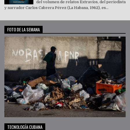
del volumen de relatos Extravíos, del periodista
y narrador Carlos Cabrera Pérez (La Habana, 1962), es...
FOTO DE LA SEMANA
TECNOLOGÍA CUBANA