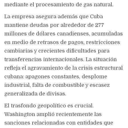
mediante el procesamiento de gas natural.
La empresa asegura además que Cuba
mantiene deudas por alrededor de 277
millones de dólares canadienses, acumuladas
en medio de retrasos de pagos, restricciones
cambiarias y crecientes dificultades para
transferencias internacionales. La situación
refleja el agravamiento de la crisis estructural
cubana: apagones constantes, desplome
industrial, falta de combustible y escasez
generalizada de divisas.
El trasfondo geopolítico es crucial.
Washington amplió recientemente las
sanciones relacionadas con entidades que