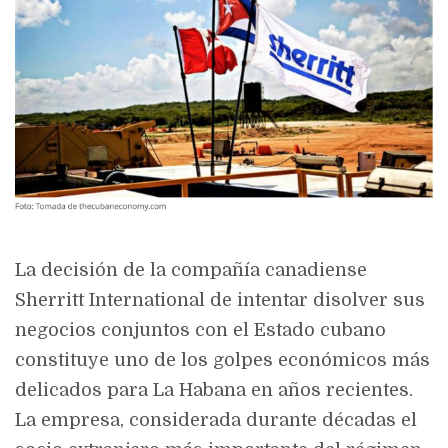
La decisión de la compañía canadiense
Sherritt International
de intentar disolver sus
negocios conjuntos con el Estado cubano
constituye uno de los golpes económicos más
delicados para La Habana en años recientes.
La empresa, considerada durante décadas el