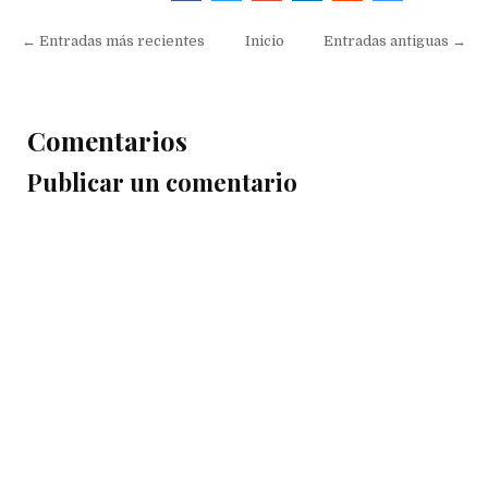
← Entradas más recientes
Inicio
Entradas antiguas →
Comentarios
Publicar un comentario