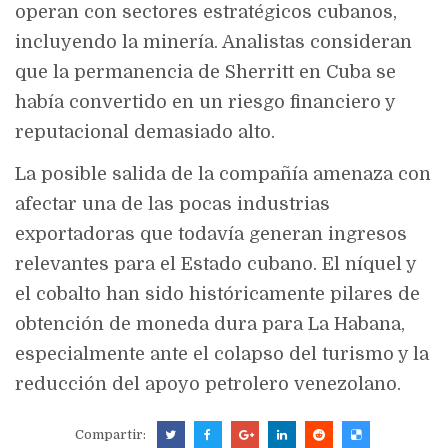
operan con sectores estratégicos cubanos,
incluyendo la minería. Analistas consideran
que la permanencia de Sherritt en Cuba se
había convertido en un riesgo financiero y
reputacional demasiado alto.
La posible salida de la compañía amenaza con
afectar una de las pocas industrias
exportadoras que todavía generan ingresos
relevantes para el Estado cubano. El níquel y
el cobalto han sido históricamente pilares de
obtención de moneda dura para La Habana,
especialmente ante el colapso del turismo y la
reducción del apoyo petrolero venezolano.
Compartir: