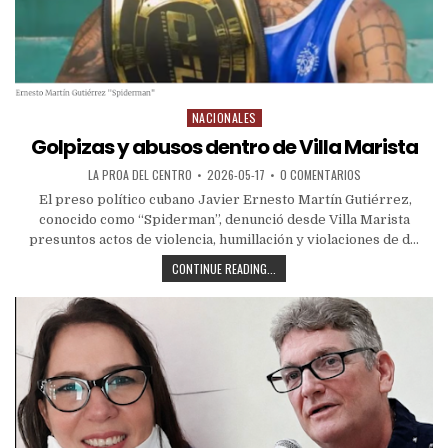
NACIONALES
Golpizas y abusos dentro de Villa Marista
LA PROA DEL CENTRO
2026-05-17
0 COMENTARIOS
El preso político cubano Javier Ernesto Martín Gutiérrez,
conocido como “Spiderman”, denunció desde Villa Marista
presuntos actos de violencia, humillación y violaciones de d...
CONTINUE READING...