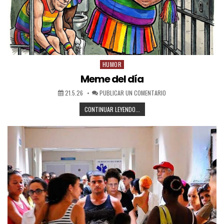
HUMOR
Meme del día
21.5.26
PUBLICAR UN COMENTARIO
CONTINUAR LEYENDO...