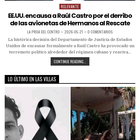
RELEVANTE
EE.UU. encausa a Raúl Castro por el derribo
de las avionetas de Hermanos al Rescate
LA PROA DEL CENTRO
2026-05-21
0 COMENTARIOS
La histórica decisión del Departamento de Justicia de Estados
Unidos de encausar formalmente a Raúl Castro ha provocado un
terremoto político alrededor del régimen cubano y reaviva...
CONTINUE READING...
LO ÚLTIMO EN LAS VILLAS