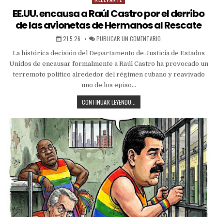
EE.UU. encausa a Raúl Castro por el derribo
de las avionetas de Hermanos al Rescate
21.5.26
PUBLICAR UN COMENTARIO
La histórica decisión del Departamento de Justicia de Estados
Unidos de encausar formalmente a Raúl Castro ha provocado un
terremoto político alrededor del régimen cubano y reavivado
uno de los episo…
CONTINUAR LEYENDO...