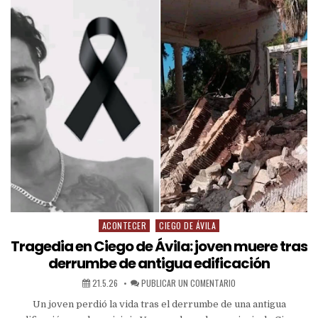
ACONTECER
CIEGO DE ÁVILA
Tragedia en Ciego de Ávila: joven muere tras
derrumbe de antigua edificación
21.5.26
PUBLICAR UN COMENTARIO
Un joven perdió la vida tras el derrumbe de una antigua