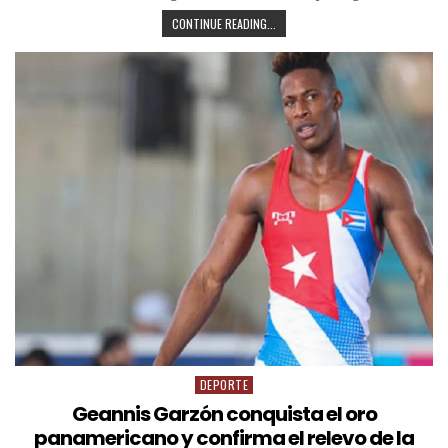
CONTINUE READING...
DEPORTE
Geannis Garzón conquista el oro
panamericano y confirma el relevo de la