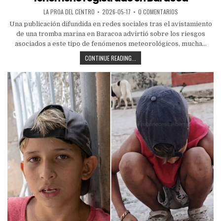
LA PROA DEL CENTRO
2026-05-17
0 COMENTARIOS
Una publicación difundida en redes sociales tras el avistamiento
de una tromba marina en Baracoa advirtió sobre los riesgos
asociados a este tipo de fenómenos meteorológicos, mucha...
CONTINUE READING...