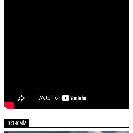
ECONOMÍA