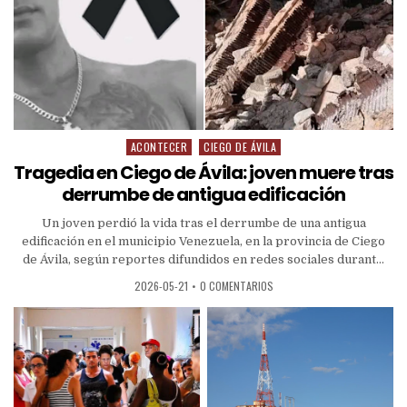
ACONTECER
CIEGO DE ÁVILA
Tragedia en Ciego de Ávila: joven muere tras
derrumbe de antigua edificación
Un joven perdió la vida tras el derrumbe de una antigua
edificación en el municipio Venezuela, en la provincia de Ciego
de Ávila, según reportes difundidos en redes sociales durant...
2026-05-21
•
0 COMENTARIOS