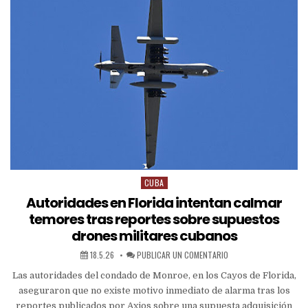
CUBA
Autoridades en Florida intentan calmar
temores tras reportes sobre supuestos
drones militares cubanos
18.5.26
PUBLICAR UN COMENTARIO
Las autoridades del condado de Monroe, en los Cayos de Florida,
aseguraron que no existe motivo inmediato de alarma tras los
reportes publicados por Axios sobre una supuesta adquisición