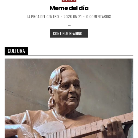
Meme del día
LA PROA DEL CENTRO
2026-05-21
0 COMENTARIOS
...
CONTINUE READING...
CULTURA