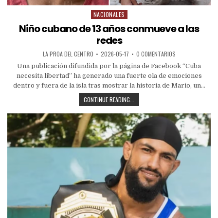
NACIONALES
Niño cubano de 13 años conmueve a las
redes
LA PROA DEL CENTRO
2026-05-17
0 COMENTARIOS
Una publicación difundida por la página de Facebook “Cuba
necesita libertad” ha generado una fuerte ola de emociones
dentro y fuera de la isla tras mostrar la historia de Mario, un...
CONTINUE READING...