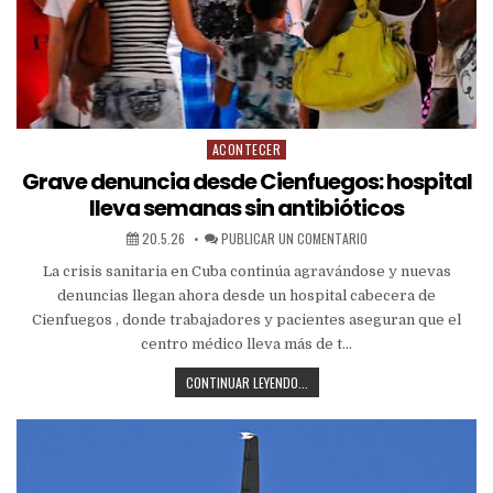
ACONTECER
Grave denuncia desde Cienfuegos: hospital
lleva semanas sin antibióticos
20.5.26
PUBLICAR UN COMENTARIO
La crisis sanitaria en Cuba continúa agravándose y nuevas
denuncias llegan ahora desde un hospital cabecera de
Cienfuegos , donde trabajadores y pacientes aseguran que el
centro médico lleva más de t…
CONTINUAR LEYENDO...