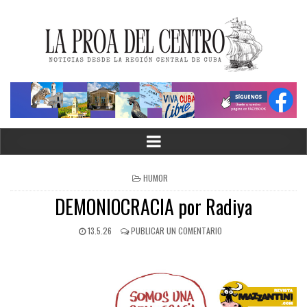
HUMOR
DEMONIOCRACIA por Radiya
13.5.26
PUBLICAR UN COMENTARIO