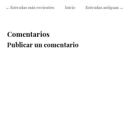
← Entradas más recientes
Inicio
Entradas antiguas →
Comentarios
Publicar un comentario