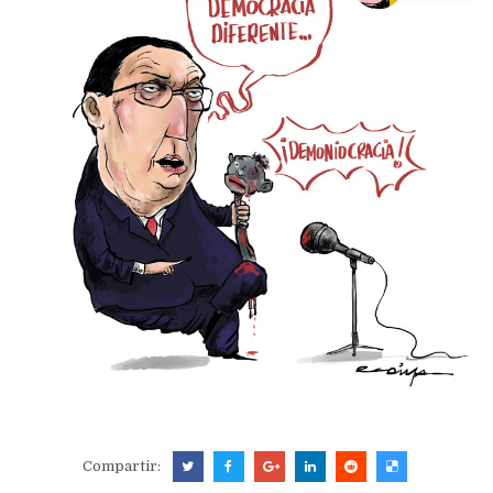
Compartir: