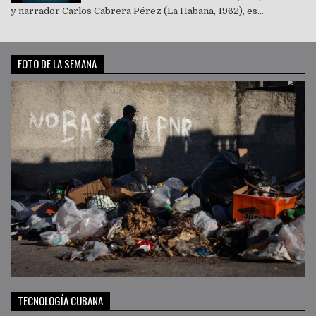
y narrador Carlos Cabrera Pérez (La Habana, 1962), es...
FOTO DE LA SEMANA
TECNOLOGÍA CUBANA