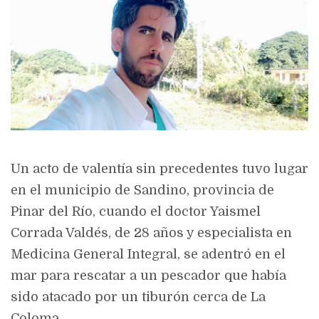
Un
acto de valentía sin precedentes
tuvo lugar
en el municipio de
Sandino
, provincia de
Pinar del Río
, cuando el
doctor Yaismel
Corrada Valdés
, de 28 años y especialista en
Medicina General Integral,
se adentró en el
mar para rescatar a un pescador
que había
sido atacado por un tiburón cerca de
La
Coloma
.