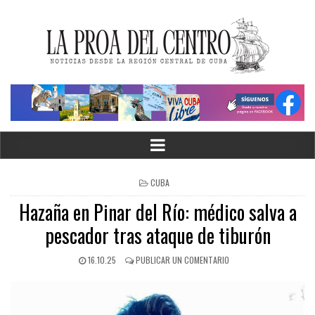
CUBA
Hazaña en Pinar del Río: médico salva a
pescador tras ataque de tiburón
16.10.25
PUBLICAR UN COMENTARIO