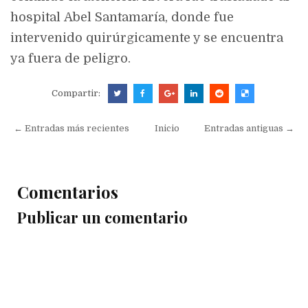
hospital
Abel Santamaría
, donde fue
intervenido quirúrgicamente y se encuentra
ya
fuera de peligro
.
Compartir:
← Entradas más recientes
Inicio
Entradas antiguas →
Comentarios
Publicar un comentario