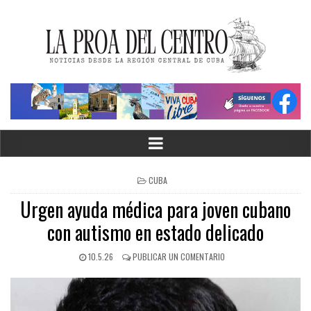
CUBA
Urgen ayuda médica para joven cubano
con autismo en estado delicado
10.5.26
PUBLICAR UN COMENTARIO