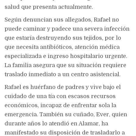
salud que presenta actualmente.
Según denuncian sus allegados, Rafael no
puede caminar y padece una severa infección
que estaría destruyendo sus tejidos, por lo
que necesita antibióticos, atención médica
especializada e ingreso hospitalario urgente.
La familia asegura que su situación requiere
traslado inmediato a un centro asistencial.
Rafael es huérfano de padres y vive bajo el
cuidado de una tía con escasos recursos
económicos, incapaz de enfrentar sola la
emergencia. También su cuñado, Ever, quien
durante años lo atendió en Alamar, ha
manifestado su disposición de trasladarlo a