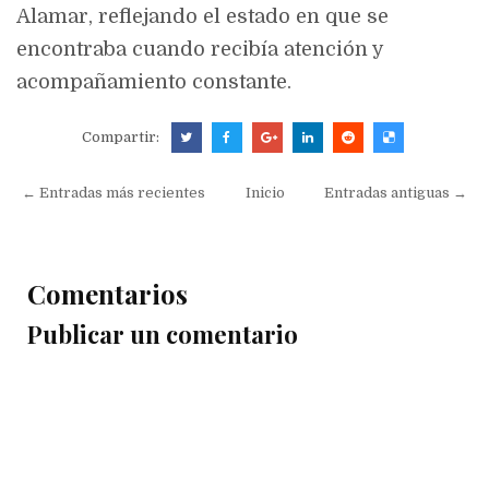
Alamar, reflejando el estado en que se
encontraba cuando recibía atención y
acompañamiento constante.
Compartir:
← Entradas más recientes
Inicio
Entradas antiguas →
Comentarios
Publicar un comentario