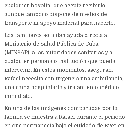
cualquier hospital que acepte recibirlo,
aunque tampoco dispone de medios de
transporte ni apoyo material para hacerlo.
Los familiares solicitan ayuda directa al
Ministerio de Salud Pública de Cuba
(MINSAP), a las autoridades sanitarias y a
cualquier persona o institución que pueda
intervenir. En estos momentos, aseguran,
Rafael necesita con urgencia una ambulancia,
una cama hospitalaria y tratamiento médico
inmediato.
En una de las imágenes compartidas por la
familia se muestra a Rafael durante el período
en que permanecía bajo el cuidado de Ever en