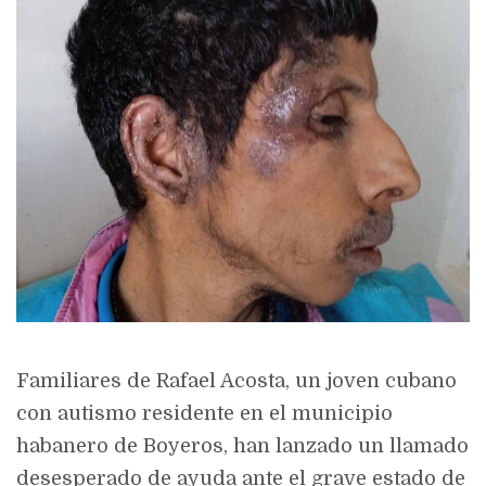
Familiares de Rafael Acosta, un joven cubano
con autismo residente en el municipio
habanero de
Boyeros
, han lanzado un llamado
desesperado de ayuda ante el grave estado de