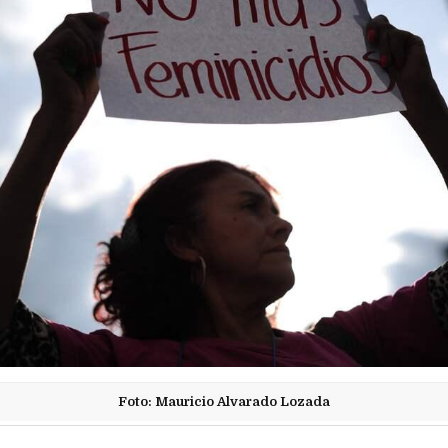
Foto: Mauricio Alvarado Lozada