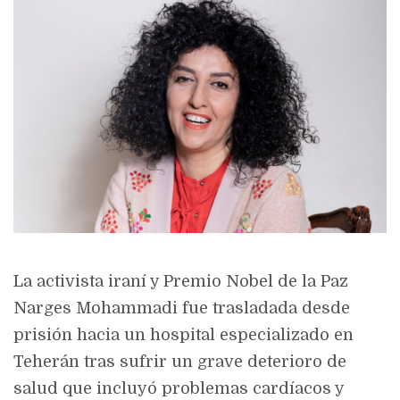
La activista iraní y Premio Nobel de la Paz
Narges Mohammadi fue trasladada desde
prisión hacia un hospital especializado en
Teherán tras sufrir un grave deterioro de
salud que incluyó problemas cardíacos y