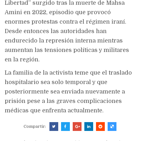
Libertad” surgido tras la muerte de Mahsa
Amini en 2022, episodio que provocó
enormes protestas contra el régimen iraní.
Desde entonces las autoridades han
endurecido la represión interna mientras
aumentan las tensiones políticas y militares
en la región.
La familia de la activista teme que el traslado
hospitalario sea solo temporal y que
posteriormente sea enviada nuevamente a
prisión pese a las graves complicaciones
médicas que enfrenta actualmente.
Compartir: