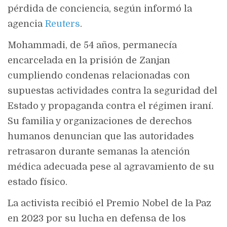
pérdida de conciencia, según informó la
agencia
Reuters
.
Mohammadi, de 54 años, permanecía
encarcelada en la prisión de Zanjan
cumpliendo condenas relacionadas con
supuestas actividades contra la seguridad del
Estado y propaganda contra el régimen iraní.
Su familia y organizaciones de derechos
humanos denuncian que las autoridades
retrasaron durante semanas la atención
médica adecuada pese al agravamiento de su
estado físico.
La activista recibió el Premio Nobel de la Paz
en 2023 por su lucha en defensa de los