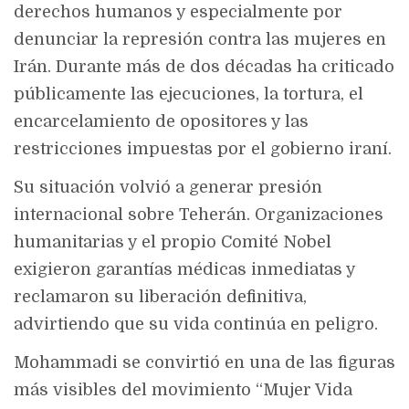
derechos humanos y especialmente por
denunciar la represión contra las mujeres en
Irán. Durante más de dos décadas ha criticado
públicamente las ejecuciones, la tortura, el
encarcelamiento de opositores y las
restricciones impuestas por el gobierno iraní.
Su situación volvió a generar presión
internacional sobre Teherán. Organizaciones
humanitarias y el propio Comité Nobel
exigieron garantías médicas inmediatas y
reclamaron su liberación definitiva,
advirtiendo que su vida continúa en peligro.
Mohammadi se convirtió en una de las figuras
más visibles del movimiento “Mujer Vida