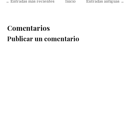
← Entradas más recientes
Inicio
Entradas antiguas →
Comentarios
Publicar un comentario