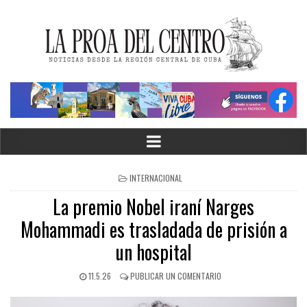
INTERNACIONAL
La premio Nobel iraní Narges
Mohammadi es trasladada de prisión a
un hospital
11.5.26
PUBLICAR UN COMENTARIO