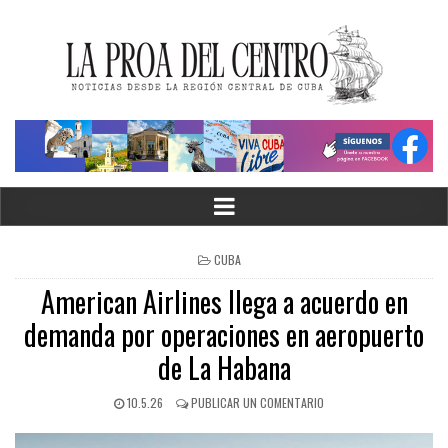
CUBA
American Airlines llega a acuerdo en
demanda por operaciones en aeropuerto
de La Habana
10.5.26
PUBLICAR UN COMENTARIO