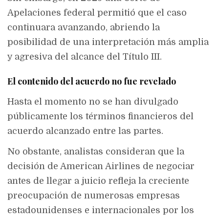
Apelaciones federal permitió que el caso
continuara avanzando, abriendo la
posibilidad de una interpretación más amplia
y agresiva del alcance del Título III.
El contenido del acuerdo no fue revelado
Hasta el momento no se han divulgado
públicamente los términos financieros del
acuerdo alcanzado entre las partes.
No obstante, analistas consideran que la
decisión de American Airlines de negociar
antes de llegar a juicio refleja la creciente
preocupación de numerosas empresas
estadounidenses e internacionales por los