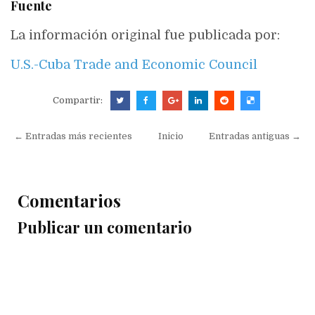
Fuente
La información original fue publicada por:
U.S.-Cuba Trade and Economic Council
Compartir:
← Entradas más recientes
Inicio
Entradas antiguas →
Comentarios
Publicar un comentario