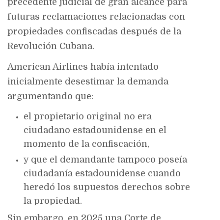
precedente judicial de gran alcance para
futuras reclamaciones relacionadas con
propiedades confiscadas después de la
Revolución Cubana.
American Airlines había intentado
inicialmente desestimar la demanda
argumentando que:
el propietario original no era
ciudadano estadounidense en el
momento de la confiscación,
y que el demandante tampoco poseía
ciudadanía estadounidense cuando
heredó los supuestos derechos sobre
la propiedad.
Sin embargo, en 2025 una Corte de