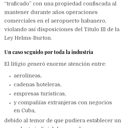
“traficado” con una propiedad confiscada al
mantener durante años operaciones
comerciales en el aeropuerto habanero,
violando así disposiciones del Título III de la
Ley Helms-Burton.
Un caso seguido por toda la industria
El litigio generó enorme atención entre:
aerolíneas,
cadenas hoteleras,
empresas turísticas,
y compañías extranjeras con negocios
en Cuba,
debido al temor de que pudiera establecer un