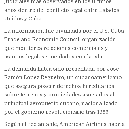
judiciales más observados en los últimos
años dentro del conflicto legal entre Estados
Unidos y Cuba.
La información fue divulgada por el U.S.-Cuba
Trade and Economic Council, organización
que monitorea relaciones comerciales y
asuntos legales vinculados con la isla.
La demanda había sido presentada por José
Ramón López Regueiro, un cubanoamericano
que asegura poseer derechos hereditarios
sobre terrenos y propiedades asociados al
principal aeropuerto cubano, nacionalizado
por el gobierno revolucionario tras 1959.
Según el reclamante, American Airlines habría