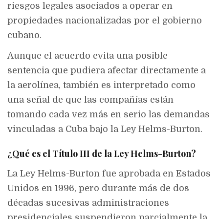
riesgos legales asociados a operar en
propiedades nacionalizadas por el gobierno
cubano.
Aunque el acuerdo evita una posible
sentencia que pudiera afectar directamente a
la aerolínea, también es interpretado como
una señal de que las compañías están
tomando cada vez más en serio las demandas
vinculadas a Cuba bajo la Ley Helms-Burton.
¿Qué es el Título III de la Ley Helms-Burton?
La Ley Helms-Burton fue aprobada en Estados
Unidos en 1996, pero durante más de dos
décadas sucesivas administraciones
presidenciales suspendieron parcialmente la