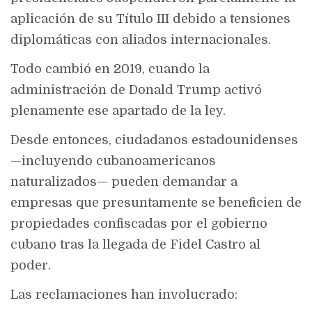
aplicación de su Título III debido a tensiones
diplomáticas con aliados internacionales.
Todo cambió en 2019, cuando la
administración de Donald Trump activó
plenamente ese apartado de la ley.
Desde entonces, ciudadanos estadounidenses
—incluyendo cubanoamericanos
naturalizados— pueden demandar a
empresas que presuntamente se beneficien de
propiedades confiscadas por el gobierno
cubano tras la llegada de Fidel Castro al
poder.
Las reclamaciones han involucrado: