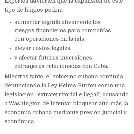
Expertos advierten que la expansión de este
tipo de litigios podría:
aumentar significativamente los
riesgos financieros para compañías
con operaciones en la isla,
elevar costos legales,
y afectar futuras inversiones
extranjeras relacionadas con Cuba.
Mientras tanto, el gobierno cubano continúa
denunciando la Ley Helms-Burton como una
legislación “extraterritorial e ilegal”, acusando
a Washington de intentar bloquear aún más la
economía cubana mediante presión judicial y
económica.