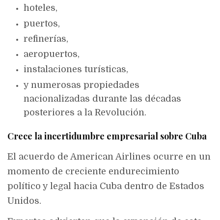
hoteles,
puertos,
refinerías,
aeropuertos,
instalaciones turísticas,
y numerosas propiedades
nacionalizadas durante las décadas
posteriores a la Revolución.
Crece la incertidumbre empresarial sobre Cuba
El acuerdo de American Airlines ocurre en un
momento de creciente endurecimiento
político y legal hacia Cuba dentro de Estados
Unidos.