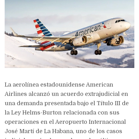
La aerolínea estadounidense American
Airlines alcanzó un acuerdo extrajudicial en
una demanda presentada bajo el Título III de
la Ley Helms-Burton relacionada con sus
operaciones en el Aeropuerto Internacional
José Martí de La Habana, uno de los casos