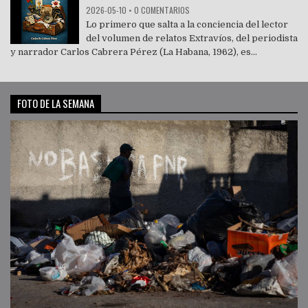
2026-05-10
•
0 COMENTARIOS
Lo primero que salta a la conciencia del lector
del volumen de relatos Extravíos, del periodista
y narrador Carlos Cabrera Pérez (La Habana, 1962), es...
FOTO DE LA SEMANA