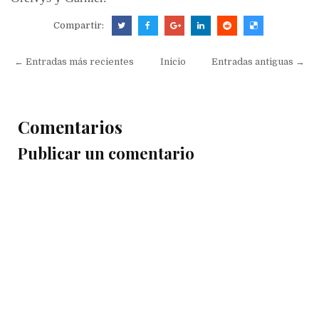
Compartir:
← Entradas más recientes
Inicio
Entradas antiguas →
Comentarios
Publicar un comentario