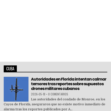
CUBA
Autoridades en Florida intentan calmar
temores tras reportes sobre supuestos
drones militares cubanos
2026-05-18
•
0 COMENTARIOS
Las autoridades del condado de Monroe, en los
Cayos de Florida, aseguraron que no existe motivo inmediato de
alarma tras los reportes publicados por A...