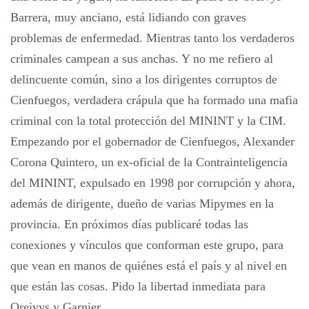
Barrera, muy anciano, está lidiando con graves
problemas de enfermedad. Mientras tanto los verdaderos
criminales campean a sus anchas. Y no me refiero al
delincuente común, sino a los dirigentes corruptos de
Cienfuegos, verdadera crápula que ha formado una mafia
criminal con la total protección del MININT y la CIM.
Empezando por el gobernador de Cienfuegos, Alexander
Corona Quintero, un ex-oficial de la Contrainteligencia
del MININT, expulsado en 1998 por corrupción y ahora,
además de dirigente, dueño de varias Mipymes en la
provincia. En próximos días publicaré todas las
conexiones y vínculos que conforman este grupo, para
que vean en manos de quiénes está el país y al nivel en
que están las cosas. Pido la libertad inmediata para
Oreivys y Garnier.