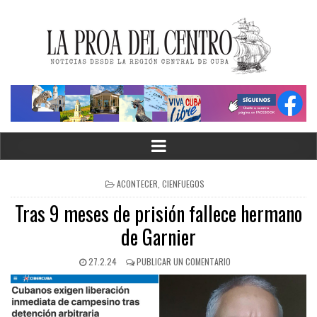
ACONTECER
,
CIENFUEGOS
Tras 9 meses de prisión fallece hermano
de Garnier
27.2.24
PUBLICAR UN COMENTARIO