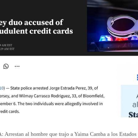
rrestan al hombre que trajo a Yaima Camba a los Estados 