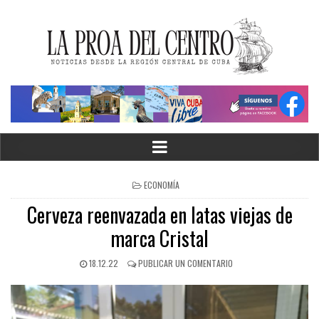
ECONOMÍA
Cerveza reenvazada en latas viejas de
marca Cristal
18.12.22
PUBLICAR UN COMENTARIO