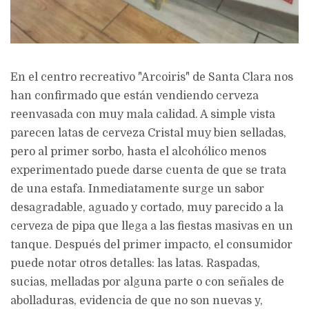
En el centro recreativo "Arcoiris" de Santa Clara nos
han confirmado que están vendiendo cerveza
reenvasada con muy mala calidad. A simple vista
parecen latas de cerveza Cristal muy bien selladas,
pero al primer sorbo, hasta el alcohólico menos
experimentado puede darse cuenta de que se trata
de una estafa. Inmediatamente surge un sabor
desagradable, aguado y cortado, muy parecido a la
cerveza de pipa que llega a las fiestas masivas en un
tanque. Después del primer impacto, el consumidor
puede notar otros detalles: las latas. Raspadas,
sucias, melladas por alguna parte o con señales de
abolladuras, evidencia de que no son nuevas y,