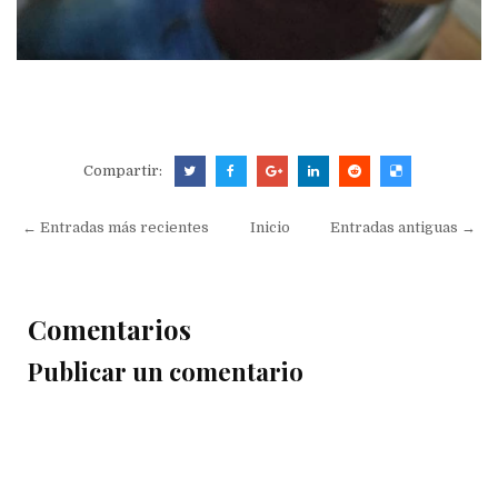
Compartir:
← Entradas más recientes
Inicio
Entradas antiguas →
Comentarios
Publicar un comentario