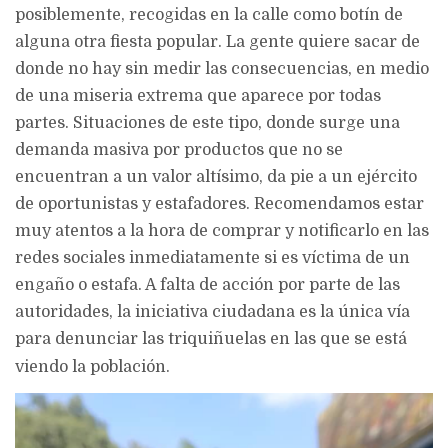
posiblemente, recogidas en la calle como botín de
alguna otra fiesta popular. La gente quiere sacar de
donde no hay sin medir las consecuencias, en medio
de una miseria extrema que aparece por todas
partes. Situaciones de este tipo, donde surge una
demanda masiva por productos que no se
encuentran a un valor altísimo, da pie a un ejército
de oportunistas y estafadores. Recomendamos estar
muy atentos a la hora de comprar y notificarlo en las
redes sociales inmediatamente si es víctima de un
engaño o estafa. A falta de acción por parte de las
autoridades, la iniciativa ciudadana es la única vía
para denunciar las triquiñuelas en las que se está
viendo la población.