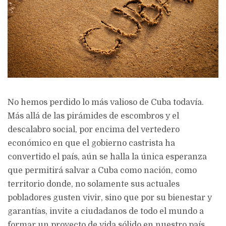
No hemos perdido lo más valioso de Cuba todavía.
Más allá de las pirámides de escombros y el
descalabro social, por encima del vertedero
económico en que el gobierno castrista ha
convertido el país, aún se halla la única esperanza
que permitirá salvar a Cuba como nación, como
territorio donde, no solamente sus actuales
pobladores gusten vivir, sino que por su bienestar y
garantías, invite a ciudadanos de todo el mundo a
formar un proyecto de vida sólido en nuestro país,