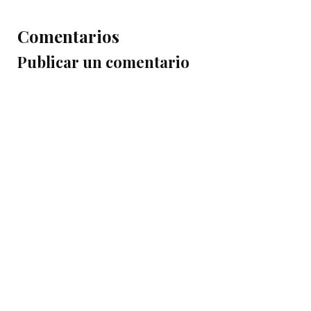
Comentarios
Publicar un comentario