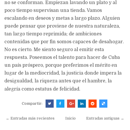
no se conforman. Empiezan lavando un plato y al
poco tiempo supervisan una tienda. Vamos
escalando en deseos y metas a largo plazo. Alguien
puede pensar que proviene de nuestra naturaleza,
tan largo tiempo reprimida; de ambiciones
contenidas que por fin somos capaces de desahogar.
No es cierto. Me siento seguro al emitir esta
respuesta. Poseemos el talento para hacer de Cuba
un país próspero, porque preferimos el mérito en
lugar de la mediocridad, la justicia donde impera la
desigualdad, la riqueza antes que el hambre, la
alegría como estatus de felicidad.
Compartir:
← Entradas más recientes
Inicio
Entradas antiguas →