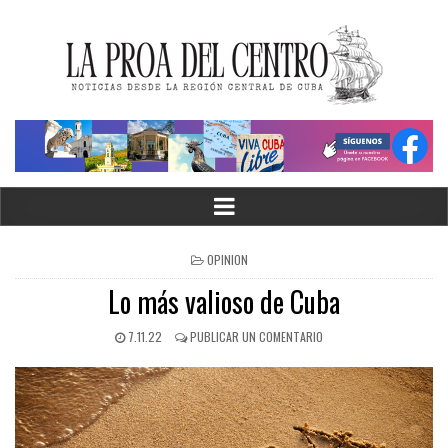
OPINION
Lo más valioso de Cuba
7.11.22
PUBLICAR UN COMENTARIO