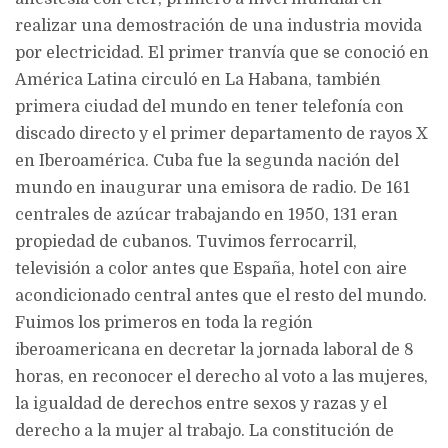
realizar una demostración de una industria movida
por electricidad. El primer tranvía que se conoció en
América Latina circuló en La Habana, también
primera ciudad del mundo en tener telefonía con
discado directo y el primer departamento de rayos X
en Iberoamérica. Cuba fue la segunda nación del
mundo en inaugurar una emisora de radio. De 161
centrales de azúcar trabajando en 1950, 131 eran
propiedad de cubanos. Tuvimos ferrocarril,
televisión a color antes que España, hotel con aire
acondicionado central antes que el resto del mundo.
Fuimos los primeros en toda la región
iberoamericana en decretar la jornada laboral de 8
horas, en reconocer el derecho al voto a las mujeres,
la igualdad de derechos entre sexos y razas y el
derecho a la mujer al trabajo. La constitución de