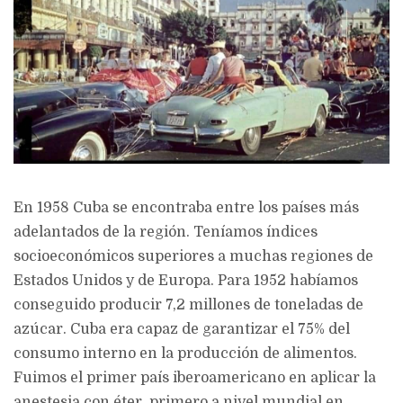
En 1958 Cuba se encontraba entre los países más
adelantados de la región. Teníamos índices
socioeconómicos superiores a muchas regiones de
Estados Unidos y de Europa. Para 1952 habíamos
conseguido producir 7,2 millones de toneladas de
azúcar. Cuba era capaz de garantizar el 75% del
consumo interno en la producción de alimentos.
Fuimos el primer país iberoamericano en aplicar la
anestesia con éter, primero a nivel mundial en