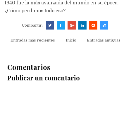
1940 fue la más avanzada del mundo en su época.
¿Cómo perdimos todo eso?
Compartir:
← Entradas más recientes
Inicio
Entradas antiguas →
Comentarios
Publicar un comentario