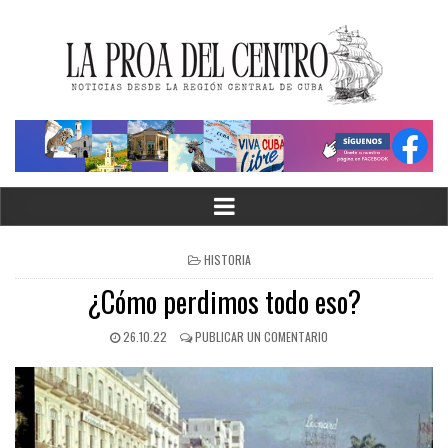
HISTORIA
¿Cómo perdimos todo eso?
26.10.22
PUBLICAR UN COMENTARIO