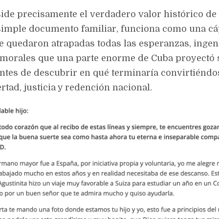
side precisamente el verdadero valor histórico de 
imple documento familiar, funciona como una cá
 quedaron atrapadas todas las esperanzas, ingen
 morales que una parte enorme de Cuba proyectó 
ntes de descubrir en qué terminaría convirtiéndo
rtad, justicia y redención nacional.