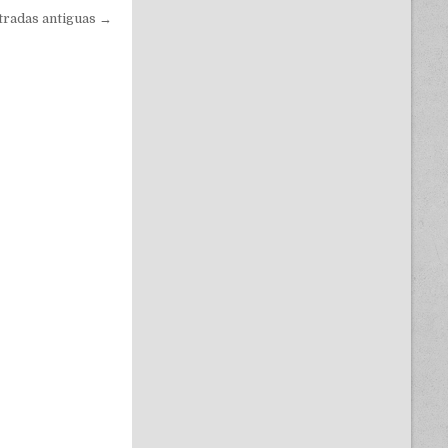
tradas antiguas →