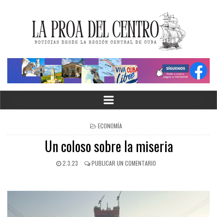
ECONOMÍA
Un coloso sobre la miseria
2.3.23
PUBLICAR UN COMENTARIO