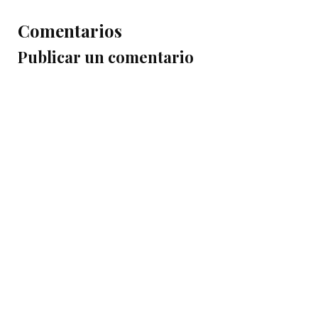
Comentarios
Publicar un comentario