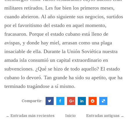
militares retirados. Les fue bien los primeros meses,
cuando abrieron. Al año siguiente sus negocios, surtidos
por el favoritismo del estado en aquel momento,
fracasaron. Porque el estado cubano está lleno de
avispas, y donde hay miel, arrasan como una plaga
insaciable de ella. Durante la Unión Soviética nuestra
amada isla consumió un capital extraordinario en
subvenciones. ¿Qué se hizo de todo aquello? El estado
cubano lo devoró. Tan grande ha sido su apetito, que ha
terminado tragándose a sí mismo.
Compartir:
← Entradas más recientes
Inicio
Entradas antiguas →