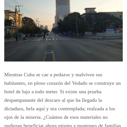
Mientras Cuba se cae a pedazos y malviven sus
habitantes, en pleno corazón del Vedado se construye un
hotel de lujo a todo meter. Si existe una prueba
despampanante del descaro al que ha llegado la
dictadura, hela aquí y sea contemplada; realzada a los
ojos de la miseria. ¿Cuántos de esos materiales no
pudieran beneficiar ahora mismo a montones de familias