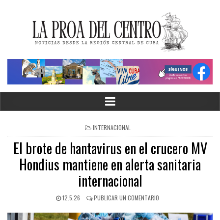
INTERNACIONAL
El brote de hantavirus en el crucero MV
Hondius mantiene en alerta sanitaria
internacional
12.5.26
PUBLICAR UN COMENTARIO