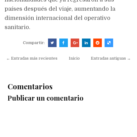
países después del viaje, aumentando la
dimensión internacional del operativo
sanitario.
Compartir:
← Entradas más recientes
Inicio
Entradas antiguas →
Comentarios
Publicar un comentario