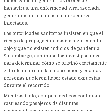
históricamente generan los brotes de
hantavirus, una enfermedad viral asociada
generalmente al contacto con roedores
infectados.
Las autoridades sanitarias insisten en que el
riesgo de propagación masiva sigue siendo
bajo y que no existen indicios de pandemia.
Sin embargo, continúan las investigaciones
para determinar cómo se originó exactamente
el brote dentro de la embarcación y cuántas
personas pudieron haber estado expuestas
durante el recorrido.
Mientras tanto, equipos médicos continúan
rastreando pasajeros de distintas
nacionalidades que ya regresaron a sus