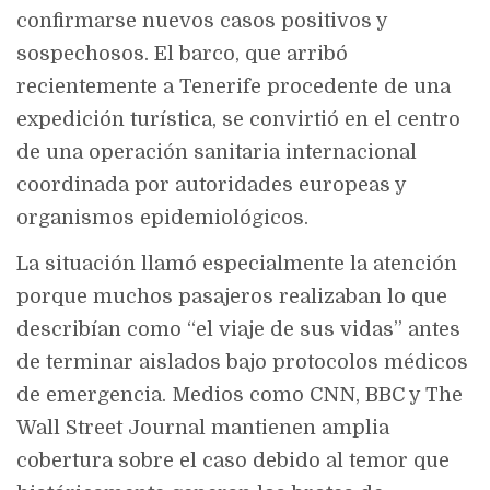
confirmarse nuevos casos positivos y
sospechosos. El barco, que arribó
recientemente a Tenerife procedente de una
expedición turística, se convirtió en el centro
de una operación sanitaria internacional
coordinada por autoridades europeas y
organismos epidemiológicos.
La situación llamó especialmente la atención
porque muchos pasajeros realizaban lo que
describían como “el viaje de sus vidas” antes
de terminar aislados bajo protocolos médicos
de emergencia. Medios como CNN, BBC y The
Wall Street Journal mantienen amplia
cobertura sobre el caso debido al temor que