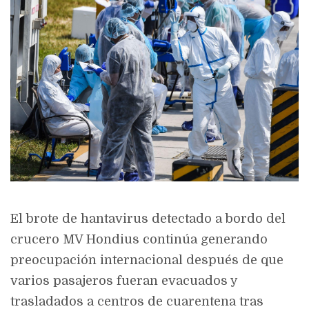
El brote de hantavirus detectado a bordo del
crucero MV Hondius continúa generando
preocupación internacional después de que
varios pasajeros fueran evacuados y
trasladados a centros de cuarentena tras