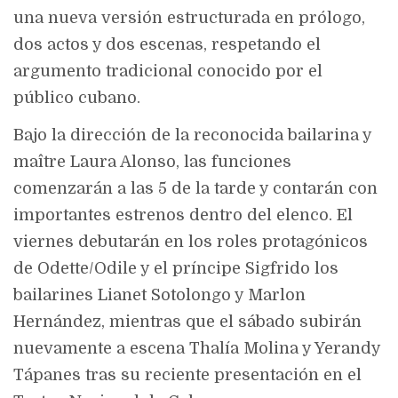
una nueva versión estructurada en prólogo,
dos actos y dos escenas, respetando el
argumento tradicional conocido por el
público cubano.
Bajo la dirección de la reconocida bailarina y
maître
Laura Alonso
, las funciones
comenzarán a las 5 de la tarde y contarán con
importantes estrenos dentro del elenco. El
viernes debutarán en los roles protagónicos
de Odette/Odile y el príncipe Sigfrido los
bailarines Lianet Sotolongo y Marlon
Hernández, mientras que el sábado subirán
nuevamente a escena Thalía Molina y Yerandy
Tápanes tras su reciente presentación en el