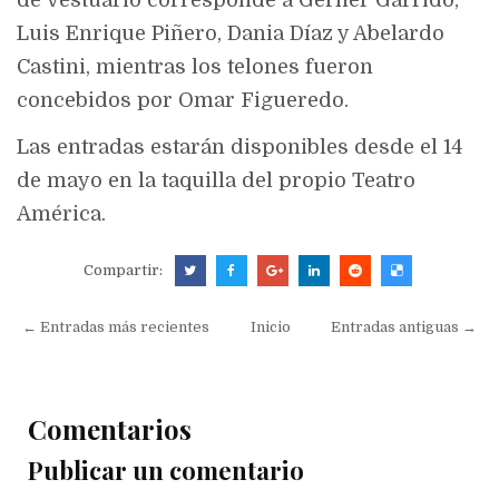
Luis Enrique Piñero, Dania Díaz y Abelardo
Castini, mientras los telones fueron
concebidos por Omar Figueredo.
Las entradas estarán disponibles desde el 14
de mayo en la taquilla del propio Teatro
América.
Compartir:
← Entradas más recientes
Inicio
Entradas antiguas →
Comentarios
Publicar un comentario