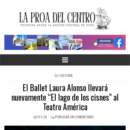
CULTURA
El Ballet Laura Alonso llevará
nuevamente “El lago de los cisnes” al
Teatro América
11.5.26
PUBLICAR UN COMENTARIO