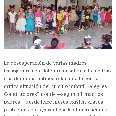
La desesperación de varias madres
trabajadoras en Holguín ha salido a la luz tras
una denuncia pública relacionada con la
crítica situación del círculo infantil “Alegres
Constructores”, donde —según afirman los
padres— desde hace meses existen graves
problemas para garantizar la alimentación de