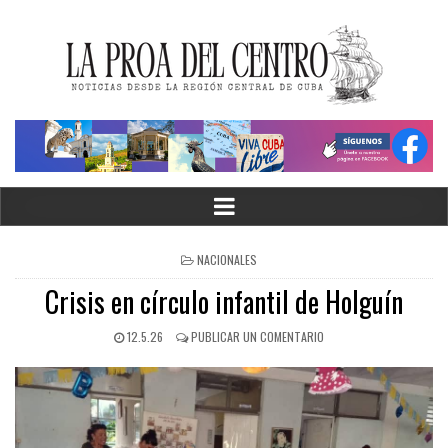
NACIONALES
Crisis en círculo infantil de Holguín
12.5.26
PUBLICAR UN COMENTARIO