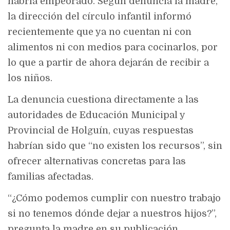
habría empeorado. Según denuncia la madre,
la dirección del círculo infantil informó
recientemente que ya no cuentan ni con
alimentos ni con medios para cocinarlos, por
lo que a partir de ahora dejarán de recibir a
los niños.
La denuncia cuestiona directamente a las
autoridades de Educación Municipal y
Provincial de Holguín, cuyas respuestas
habrían sido que “no existen los recursos”, sin
ofrecer alternativas concretas para las
familias afectadas.
“¿Cómo podemos cumplir con nuestro trabajo
si no tenemos dónde dejar a nuestros hijos?”,
pregunta la madre en su publicación.