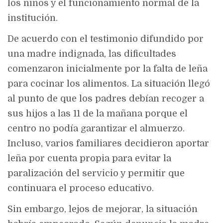
los niños y el funcionamiento normal de la
institución.
De acuerdo con el testimonio difundido por
una madre indignada, las dificultades
comenzaron inicialmente por la falta de leña
para cocinar los alimentos. La situación llegó
al punto de que los padres debían recoger a
sus hijos a las 11 de la mañana porque el
centro no podía garantizar el almuerzo.
Incluso, varios familiares decidieron aportar
leña por cuenta propia para evitar la
paralización del servicio y permitir que
continuara el proceso educativo.
Sin embargo, lejos de mejorar, la situación