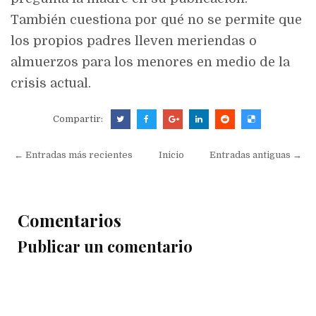
También cuestiona por qué no se permite que
los propios padres lleven meriendas o
almuerzos para los menores en medio de la
crisis actual.
Compartir:
← Entradas más recientes
Inicio
Entradas antiguas →
Comentarios
Publicar un comentario