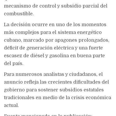
mecanismo de control y subsidio parcial del
combustible.
La decisión ocurre en uno de los momentos
más complejos para el sistema energético
cubano, marcado por apagones prolongados,
déficit de generación eléctrica y una fuerte
escasez de diésel y gasolina en buena parte
del país.
Para numerosos analistas y ciudadanos, el
anuncio refleja las crecientes dificultades del
gobierno para sostener subsidios estatales
tradicionales en medio de la crisis económica
actual.