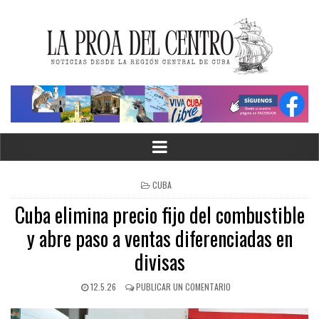
CUBA
Cuba elimina precio fijo del combustible
y abre paso a ventas diferenciadas en
divisas
12.5.26
PUBLICAR UN COMENTARIO