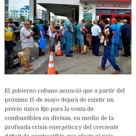
El gobierno cubano anunció que a partir del
próximo 15 de mayo dejará de existir un
precio único fijo para la venta de
combustibles en divisas, en medio de la
profunda crisis energética y del creciente