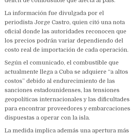
déficit de combustible que afecta al país.
La información fue divulgada por el
periodista
Jorge Castro
, quien citó una nota
oficial donde las autoridades reconocen que
los precios podrán variar dependiendo del
costo real de importación de cada operación.
Según el comunicado, el combustible que
actualmente llega a Cuba se adquiere “a altos
costos” debido al endurecimiento de las
sanciones estadounidenses, las tensiones
geopolíticas internacionales y las dificultades
para encontrar proveedores y embarcaciones
dispuestas a operar con la isla.
La medida implica además una apertura más