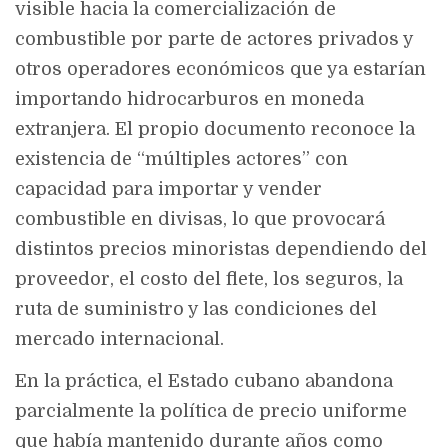
visible hacia la comercialización de
combustible por parte de actores privados y
otros operadores económicos que ya estarían
importando hidrocarburos en moneda
extranjera. El propio documento reconoce la
existencia de “múltiples actores” con
capacidad para importar y vender
combustible en divisas, lo que provocará
distintos precios minoristas dependiendo del
proveedor, el costo del flete, los seguros, la
ruta de suministro y las condiciones del
mercado internacional.
En la práctica, el Estado cubano abandona
parcialmente la política de precio uniforme
que había mantenido durante años como